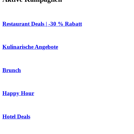
Restaurant Deals | -30 % Rabatt
Kulinarische Angebote
Brunch
Happy Hour
Hotel Deals