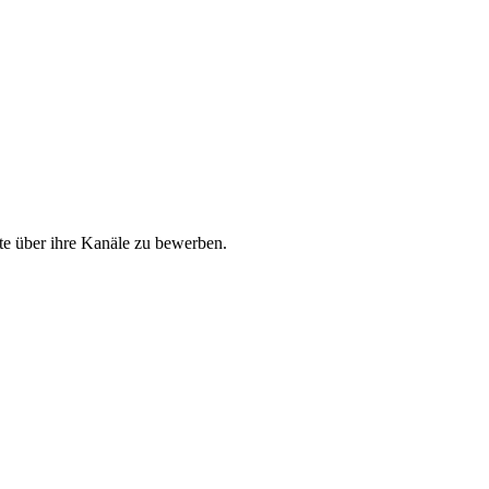
ote über ihre Kanäle zu bewerben.