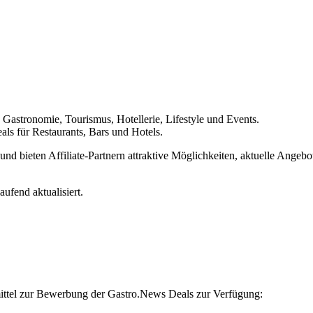
Gastronomie, Tourismus, Hotellerie, Lifestyle und Events.
als für Restaurants, Bars und Hotels.
 und bieten Affiliate-Partnern attraktive Möglichkeiten, aktuelle Angeb
ufend aktualisiert.
ttel zur Bewerbung der Gastro.News Deals zur Verfügung: